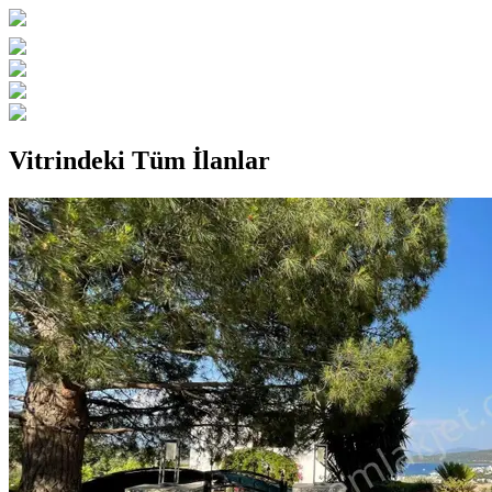
Vitrindeki Tüm İlanlar