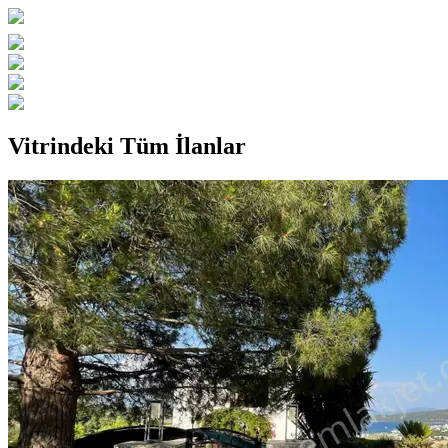
Vitrindeki Tüm İlanlar