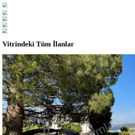
Vitrindeki Tüm İlanlar