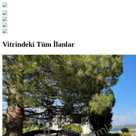
Vitrindeki Tüm İlanlar